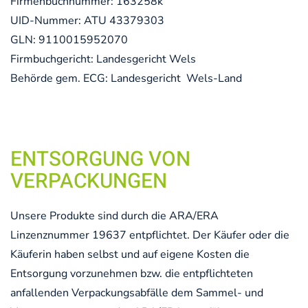
Firmenbuchnummer: 163258k
UID-Nummer: ATU 43379303
GLN: 9110015952070
Firmbuchgericht: Landesgericht Wels
Behörde gem. ECG: Landesgericht Wels-Land
ENTSORGUNG VON
VERPACKUNGEN
Unsere Produkte sind durch die ARA/ERA
Linzenznummer 19637 entpflichtet. Der Käufer oder die
Käuferin haben selbst und auf eigene Kosten die
Entsorgung vorzunehmen bzw. die entpflichteten
anfallenden Verpackungsabfälle dem Sammel- und