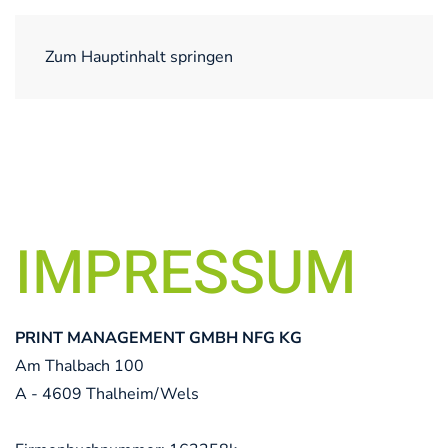
Zum Hauptinhalt springen
IMPRESSUM
PRINT MANAGEMENT GMBH NFG KG
Am Thalbach 100
A - 4609 Thalheim/Wels