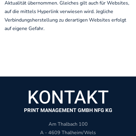
Aktualität übernommen. Gleiches gilt auch für Websites,
auf die mittels Hyperlink verwiesen wird. Jegliche
Verbindungsherstellung zu derartigen Websites erfolgt
auf eigene Gefahr.
KONTAKT
PRINT MANAGEMENT GMBH NFG KG
Am Thalbach 100
A - 4609 Thalheim/Wels