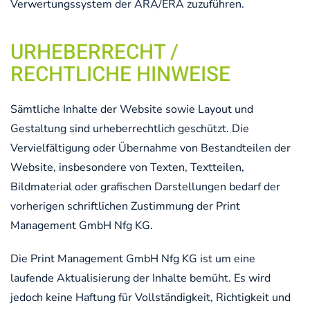
Verwertungssystem der ARA/ERA zuzuführen.
URHEBERRECHT /
RECHTLICHE HINWEISE
Sämtliche Inhalte der Website sowie Layout und
Gestaltung sind urheberrechtlich geschützt. Die
Vervielfältigung oder Übernahme von Bestandteilen der
Website, insbesondere von Texten, Textteilen,
Bildmaterial oder grafischen Darstellungen bedarf der
vorherigen schriftlichen Zustimmung der Print
Management GmbH Nfg KG.
Die Print Management GmbH Nfg KG ist um eine
laufende Aktualisierung der Inhalte bemüht. Es wird
jedoch keine Haftung für Vollständigkeit, Richtigkeit und